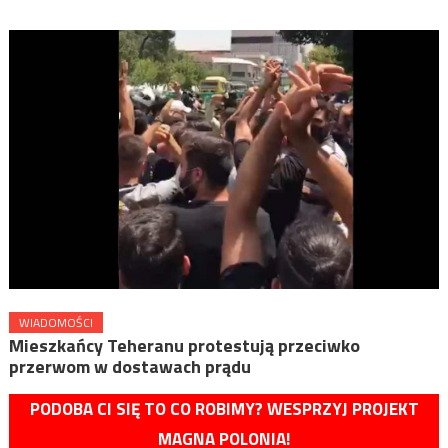
WIADOMOŚCI
Mieszkańcy Teheranu protestują przeciwko
przerwom w dostawach prądu
PODOBA CI SIĘ TO CO ROBIMY? WESPRZYJ PROJEKT
MAGNA POLONIA!