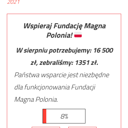
2021
Wspieraj Fundację Magna
Polonia!
W sierpniu potrzebujemy:
16 500
zł, zebraliśmy:
1351
zł.
Państwa wsparcie jest niezbędne
dla funkcjonowania Fundacji
Magna Polonia.
8%