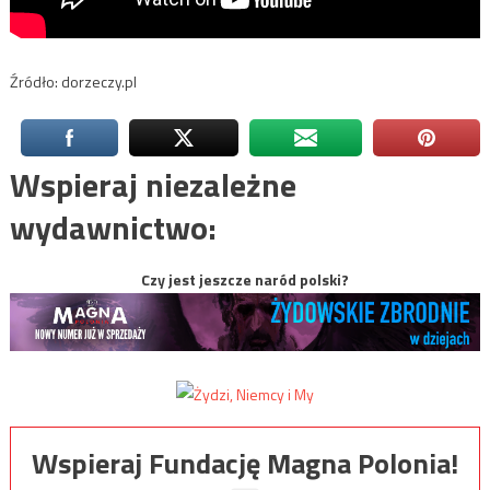
Źródło: dorzeczy.pl
Wspieraj niezależne
wydawnictwo:
Czy jest jeszcze naród polski?
Wspieraj Fundację Magna Polonia!