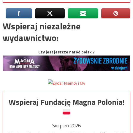
Wspieraj niezależne
wydawnictwo:
Czy jest jeszcze naród polski?
Wspieraj Fundację Magna Polonia!
Sierpień 2026