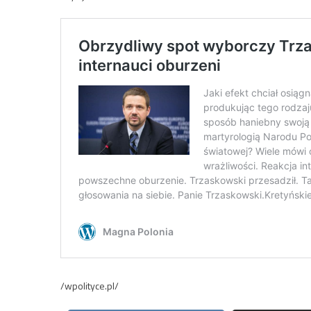
/wpolityce.pl/