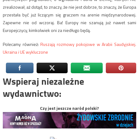
zrealizował, aż dotąd, to znaczy, że nie jest dobrze, to znaczy, że Europa
przestała być już liczącym się graczem na arenie międzynarodowej.
Zapewne nie od wczoraj. Ba! Europy nie szanują już nawet sami
Europejczycy, kimkolwiek oni za niedługo będą.
Polecamy również:
Ruszają rozmowy pokojowe w Arabii Saudyjskiej.
Ukraina i UE wykluczone
Wspieraj niezależne
wydawnictwo:
Czy jest jeszcze naród polski?