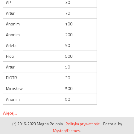
AP
30
Artur
70
Anonim
100
Anonim
200
Arleta
90
Piotr
500
Artur
50
PIOTR
30
Mirosław
500
Anonim
50
Więcej...
(c) 2016-2023 Magna Polonia
|
Polityka prywatności
|
Editorial by
MysteryThemes
.