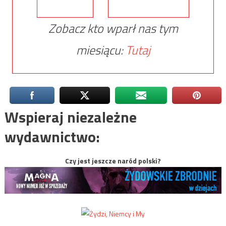
Zobacz kto wparł nas tym
miesiącu:
Tutaj
Wspieraj niezależne
wydawnictwo:
Czy jest jeszcze naród polski?