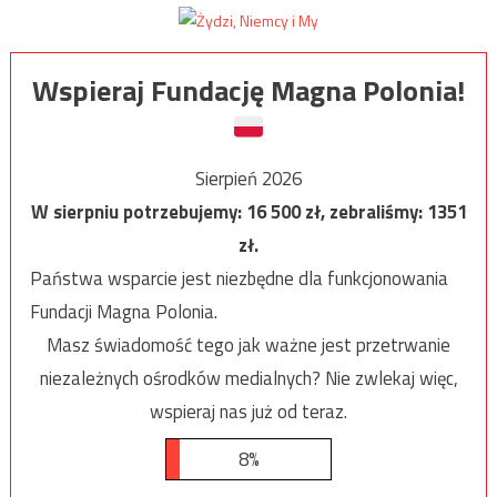
Wspieraj Fundację Magna Polonia!
Sierpień 2026
W sierpniu potrzebujemy:
16 500
zł, zebraliśmy:
1351
zł.
Państwa wsparcie jest niezbędne dla funkcjonowania
Fundacji Magna Polonia.
Masz świadomość tego jak ważne jest przetrwanie
niezależnych ośrodków medialnych? Nie zwlekaj więc,
wspieraj nas już od teraz.
8%