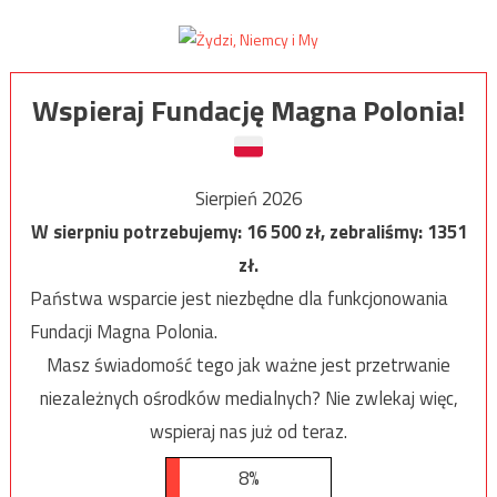
Wspieraj Fundację Magna Polonia!
Sierpień 2026
W sierpniu potrzebujemy:
16 500
zł, zebraliśmy:
1351
zł.
Państwa wsparcie jest niezbędne dla funkcjonowania
Fundacji Magna Polonia.
Masz świadomość tego jak ważne jest przetrwanie
niezależnych ośrodków medialnych? Nie zwlekaj więc,
wspieraj nas już od teraz.
8%