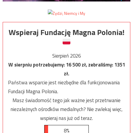
Wspieraj Fundację Magna Polonia!
Sierpień 2026
W sierpniu potrzebujemy:
16 500
zł, zebraliśmy:
1351
zł.
Państwa wsparcie jest niezbędne dla funkcjonowania
Fundacji Magna Polonia.
Masz świadomość tego jak ważne jest przetrwanie
niezależnych ośrodków medialnych? Nie zwlekaj więc,
wspieraj nas już od teraz.
8%