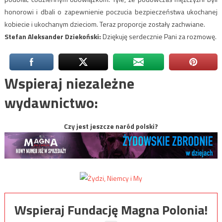
honorowi i dbali o zapewnienie poczucia bezpieczeństwa ukochanej
kobiecie i ukochanym dzieciom. Teraz proporcje zostały zachwiane.
Stefan Aleksander Dziekoński:
Dziękuję serdecznie Pani za rozmowę.
Wspieraj niezależne
wydawnictwo:
Czy jest jeszcze naród polski?
Wspieraj Fundację Magna Polonia!