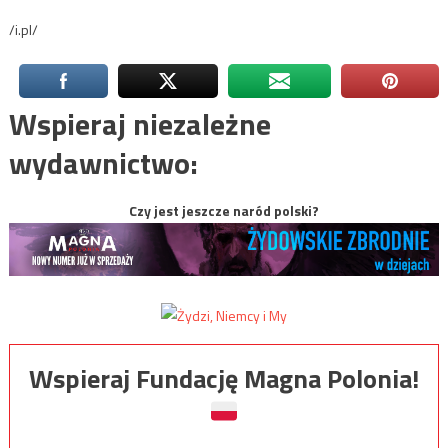
/i.pl/
Wspieraj niezależne
wydawnictwo:
Czy jest jeszcze naród polski?
Wspieraj Fundację Magna Polonia!