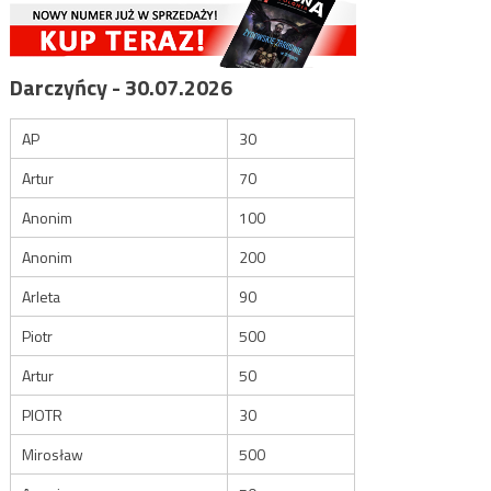
Darczyńcy - 30.07.2026
AP
30
Artur
70
Anonim
100
Anonim
200
Arleta
90
Piotr
500
Artur
50
PIOTR
30
Mirosław
500