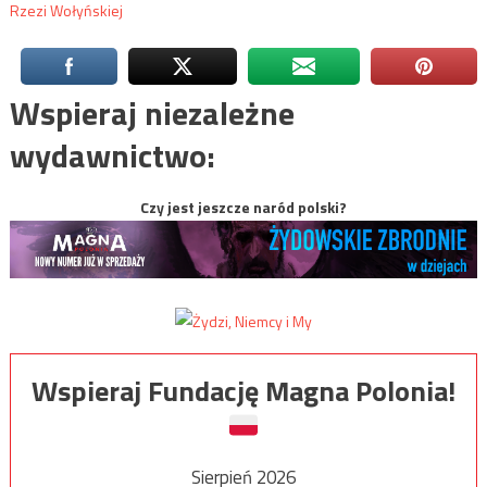
Rzezi Wołyńskiej
Wspieraj niezależne
wydawnictwo:
Czy jest jeszcze naród polski?
Wspieraj Fundację Magna Polonia!
Sierpień 2026