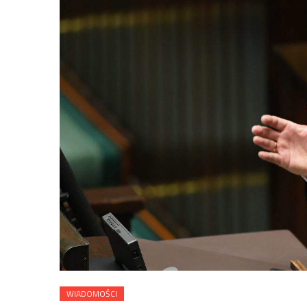
WIADOMOŚCI