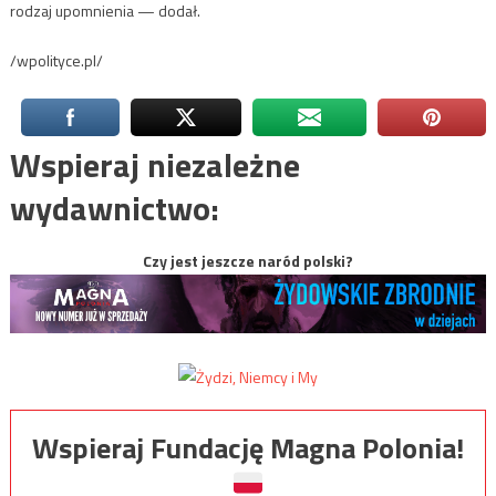
rodzaj upomnienia — dodał.
/wpolityce.pl/
Wspieraj niezależne
wydawnictwo:
Czy jest jeszcze naród polski?
Wspieraj Fundację Magna Polonia!