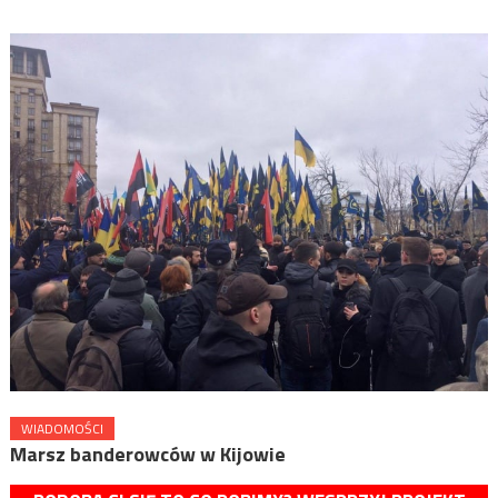
WIADOMOŚCI
Marsz banderowców w Kijowie