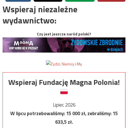
Wspieraj niezależne
wydawnictwo:
Czy jest jeszcze naród polski?
Wspieraj Fundację Magna Polonia!
Lipiec 2026
W lipcu potrzebowaliśmy:
15 000
zł, zebraliśmy:
15
633,5
zł.