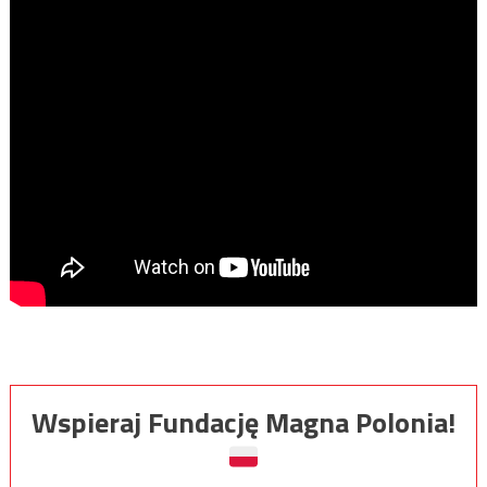
Wspieraj Fundację Magna Polonia!