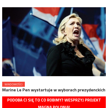
WIADOMOŚCI
Marine Le Pen wystartuje w wyborach prezydenckich
PODOBA CI SIĘ TO CO ROBIMY? WESPRZYJ PROJEKT
MAGNA POLONIA!