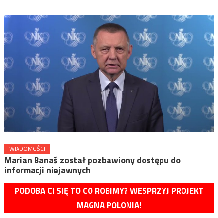
WIADOMOŚCI
Marian Banaś został pozbawiony dostępu do
informacji niejawnych
PODOBA CI SIĘ TO CO ROBIMY? WESPRZYJ PROJEKT
MAGNA POLONIA!