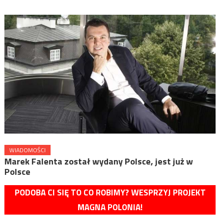
WIADOMOŚCI
Marek Falenta został wydany Polsce, jest już w
Polsce
PODOBA CI SIĘ TO CO ROBIMY? WESPRZYJ PROJEKT
MAGNA POLONIA!