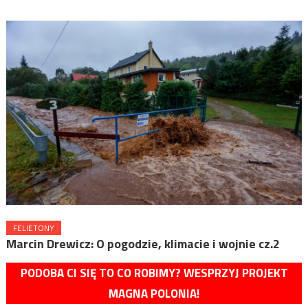
FELIETONY
Marcin Drewicz: O pogodzie, klimacie i wojnie cz.2
PODOBA CI SIĘ TO CO ROBIMY? WESPRZYJ PROJEKT
MAGNA POLONIA!