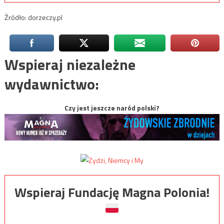
Źródło: dorzeczy.pl
Wspieraj niezależne
wydawnictwo:
Czy jest jeszcze naród polski?
Wspieraj Fundację Magna Polonia!