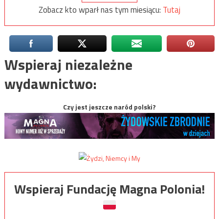
Zobacz kto wparł nas tym miesiącu:
Tutaj
Wspieraj niezależne
wydawnictwo:
Czy jest jeszcze naród polski?
Wspieraj Fundację Magna Polonia!