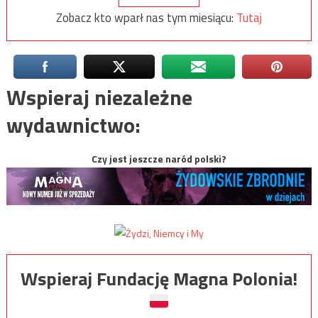
Zobacz kto wparł nas tym miesiącu:
Tutaj
Wspieraj niezależne
wydawnictwo:
Czy jest jeszcze naród polski?
Wspieraj Fundację Magna Polonia!