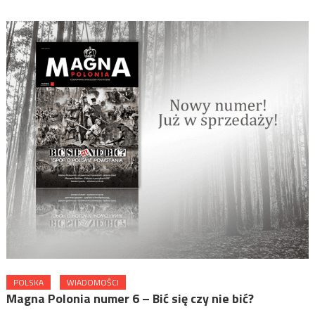
POLSKA
WIADOMOŚCI
Magna Polonia numer 6 – Bić się czy nie bić?