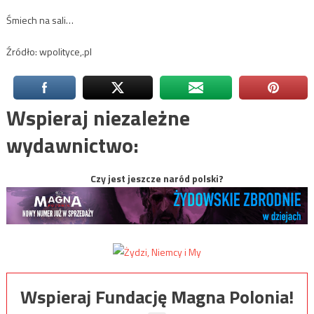
Śmiech na sali…
Źródło: wpolityce,.pl
Wspieraj niezależne
wydawnictwo:
Czy jest jeszcze naród polski?
Wspieraj Fundację Magna Polonia!