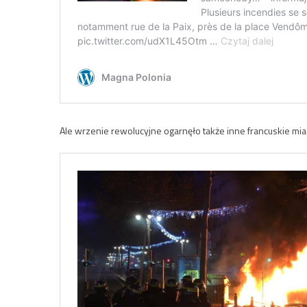
Ale wrzenie rewolucyjne ogarnęło także inne francuskie mia