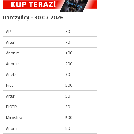
Darczyńcy - 30.07.2026
AP
30
Artur
70
Anonim
100
Anonim
200
Arleta
90
Piotr
500
Artur
50
PIOTR
30
Mirosław
500
Anonim
50