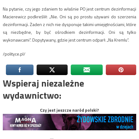
Na pytanie, czy jego zdaniem to właśnie PO jest centrum dezinformacji
Macierewicz podkreślił: „Nie. Oni są po prostu używani do szerzenia
dezinformacji. Żaden z nich nie dysponuje takimi umiejętnościami, które
są niezbędne, by być ośrodkiem dezinformacji. Oni są tylko
wykonawcami”. Dopytywany, gdzie jest centrum odparł: „Na Kremlu”.
/polityce.pl/
Wspieraj niezależne
wydawnictwo:
Czy jest jeszcze naród polski?