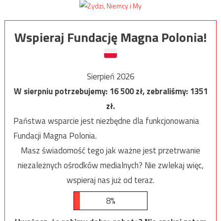
Wspieraj Fundację Magna Polonia!
Sierpień 2026
W sierpniu potrzebujemy:
16 500
zł, zebraliśmy:
1351
zł.
Państwa wsparcie jest niezbędne dla funkcjonowania
Fundacji Magna Polonia.
Masz świadomość tego jak ważne jest przetrwanie
niezależnych ośrodków medialnych? Nie zwlekaj więc,
wspieraj nas już od teraz.
8%