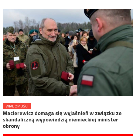
WIADOMOŚCI
Macierewicz domaga się wyjaśnień w związku ze
skandaliczną wypowiedzią niemieckiej minister
obrony