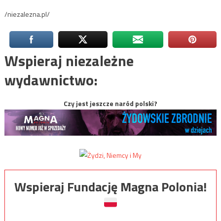
/niezalezna.pl/
Wspieraj niezależne
wydawnictwo:
Czy jest jeszcze naród polski?
Wspieraj Fundację Magna Polonia!