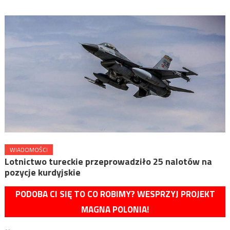
WIADOMOŚCI
Lotnictwo tureckie przeprowadziło 25 nalotów na
pozycje kurdyjskie
PODOBA CI SIĘ TO CO ROBIMY? WESPRZYJ PROJEKT
MAGNA POLONIA!