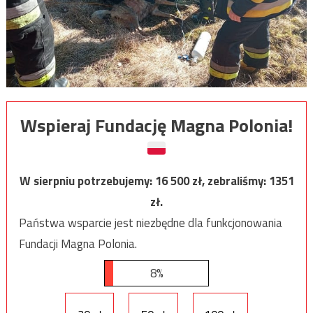
Wspieraj Fundację Magna Polonia!
W sierpniu potrzebujemy:
16 500
zł, zebraliśmy:
1351
zł.
Państwa wsparcie jest niezbędne dla funkcjonowania
Fundacji Magna Polonia.
8%