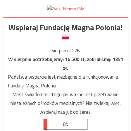
Wspieraj Fundację Magna Polonia!
Sierpień 2026
W sierpniu potrzebujemy:
16 500
zł, zebraliśmy:
1351
zł.
Państwa wsparcie jest niezbędne dla funkcjonowania
Fundacji Magna Polonia.
Masz świadomość tego jak ważne jest przetrwanie
niezależnych ośrodków medialnych? Nie zwlekaj więc,
wspieraj nas już od teraz.
8%