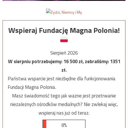
Wspieraj Fundację Magna Polonia!
Sierpień 2026
W sierpniu potrzebujemy:
16 500
zł, zebraliśmy:
1351
zł.
Państwa wsparcie jest niezbędne dla funkcjonowania
Fundacji Magna Polonia.
Masz świadomość tego jak ważne jest przetrwanie
niezależnych ośrodków medialnych? Nie zwlekaj więc,
wspieraj nas już od teraz.
8%