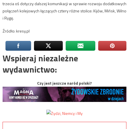
trzecia oś dotyczy dalszej komunikacji w sprawie rozwoju dodatkowych
połączeń kolejowych łączących cztery różne stolice: Kijów, Mińsk, Wilno
i Rygę.
Źródło: kresy.pl
Wspieraj niezależne
wydawnictwo:
Czy jest jeszcze naród polski?