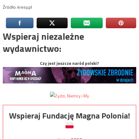
Źródło: kresy.pl
Wspieraj niezależne
wydawnictwo:
Czy jest jeszcze naród polski?
Wspieraj Fundację Magna Polonia!