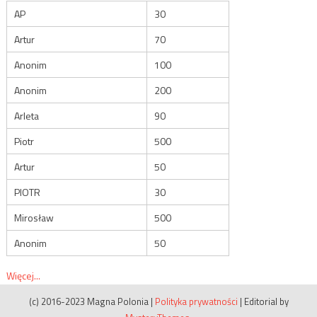
AP
30
Artur
70
Anonim
100
Anonim
200
Arleta
90
Piotr
500
Artur
50
PIOTR
30
Mirosław
500
Anonim
50
Więcej...
(c) 2016-2023 Magna Polonia
|
Polityka prywatności
|
Editorial by