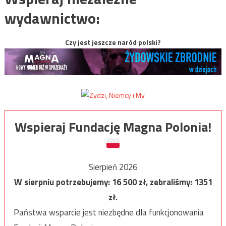
wydawnictwo:
Czy jest jeszcze naród polski?
Wspieraj Fundację Magna Polonia!
Sierpień 2026
W sierpniu potrzebujemy:
16 500
zł, zebraliśmy:
1351
zł.
Państwa wsparcie jest niezbędne dla funkcjonowania