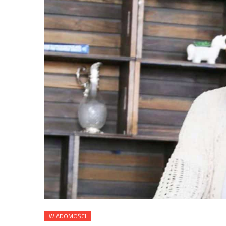
WIADOMOŚCI