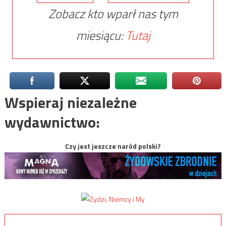
Zobacz kto wparł nas tym
miesiącu:
Tutaj
Wspieraj niezależne
wydawnictwo:
Czy jest jeszcze naród polski?