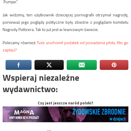
Trumpa”.
Jak widzimy, ten użytkownik dziecięcej pornografii otrzymał nagrodę,
ponieważ jego poglądy polityczne były zbieżne z poglądami komitetu
Nagrody Pulitzera.
Tak to już jest w lewicowym świecie.
Polecamy również:
Tusk uruchomił podatek od posiadania płotu. Kto go
zapłaci?
Wspieraj niezależne
wydawnictwo:
Czy jest jeszcze naród polski?