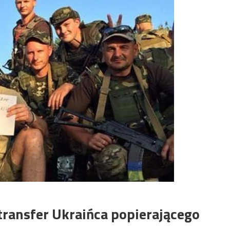
transfer Ukraińca popierającego