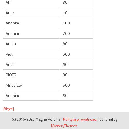
AP
30
Artur
70
Anonim
100
Anonim
200
Arleta
90
Piotr
500
Artur
50
PIOTR
30
Mirosław
500
Anonim
50
Więcej...
(c) 2016-2023 Magna Polonia
|
Polityka prywatności
|
Editorial by
MysteryThemes
.