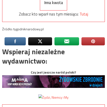
Inna kwota
Zobacz kto wparł nas tym miesiącu:
Tutaj
Źródło: tygodniknarodowy.pl
Wspieraj niezależne
wydawnictwo:
Czy jest jeszcze naród polski?