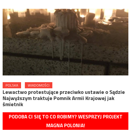
POLSKA
WIADOMOŚCI
Lewactwo protestujące przeciwko ustawie o Sądzie
Najwyższym traktuje Pomnik Armii Krajowej jak
śmietnik
PODOBA CI SIĘ TO CO ROBIMY? WESPRZYJ PROJEKT
MAGNA POLONIA!