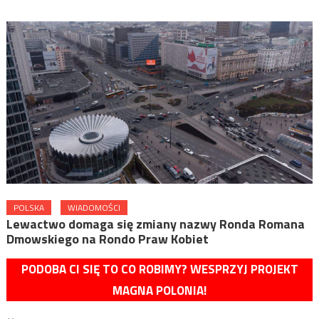
POLSKA
WIADOMOŚCI
Lewactwo domaga się zmiany nazwy Ronda Romana
Dmowskiego na Rondo Praw Kobiet
PODOBA CI SIĘ TO CO ROBIMY? WESPRZYJ PROJEKT
MAGNA POLONIA!