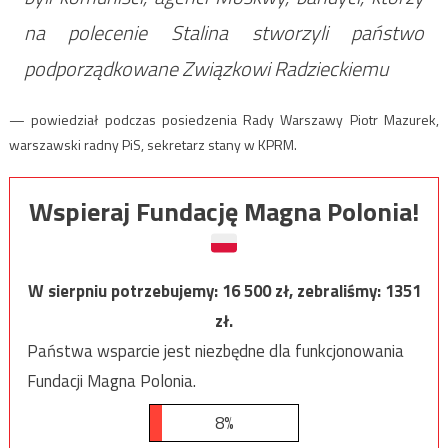
na polecenie Stalina stworzyli państwo
podporządkowane Związkowi Radzieckiemu
— powiedział podczas posiedzenia Rady Warszawy Piotr Mazurek,
warszawski radny PiS, sekretarz stany w KPRM.
Wspieraj Fundację Magna Polonia!
W sierpniu potrzebujemy:
16 500
zł, zebraliśmy:
1351
zł.
Państwa wsparcie jest niezbędne dla funkcjonowania
Fundacji Magna Polonia.
8%