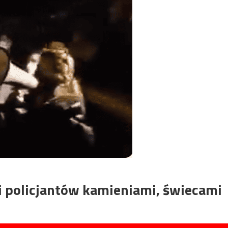
i policjantów kamieniami, świecami