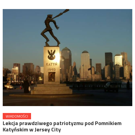
WIADOMOŚCI
Lekcja prawdziwego patriotyzmu pod Pomnikiem
Katyńskim w Jersey City