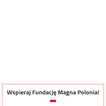
Wspieraj Fundację Magna Polonia!