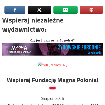
Wspieraj niezależne
wydawnictwo:
Czy jest jeszcze naród polski?
Wspieraj Fundację Magna Polonia!
Sierpień 2026