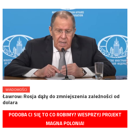
WIADOMOŚCI
Ławrow: Rosja dąży do zmniejszenia zależności od
dolara
PODOBA CI SIĘ TO CO ROBIMY? WESPRZYJ PROJEKT
MAGNA POLONIA!