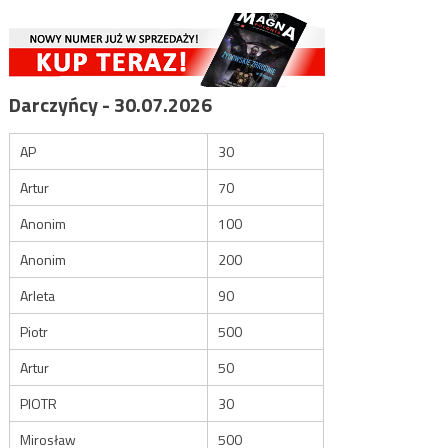
Darczyńcy - 30.07.2026
AP
30
Artur
70
Anonim
100
Anonim
200
Arleta
90
Piotr
500
Artur
50
PIOTR
30
Mirosław
500