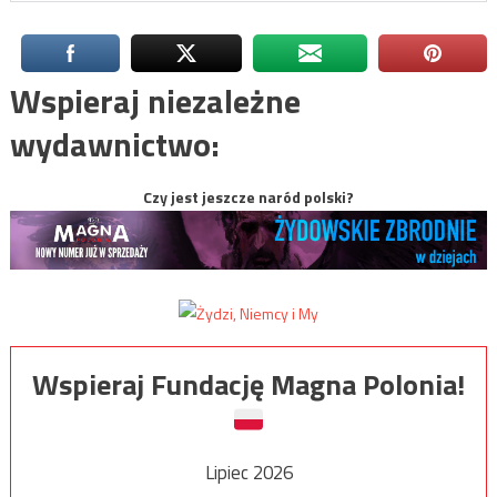
Wspieraj niezależne
wydawnictwo:
Czy jest jeszcze naród polski?
Wspieraj Fundację Magna Polonia!
Lipiec 2026